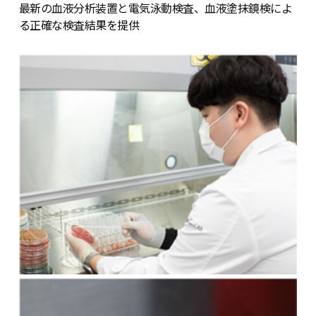
最新の血液分析装置と電気泳動検査、血液塗抹鏡検によ
る正確な検査結果を提供