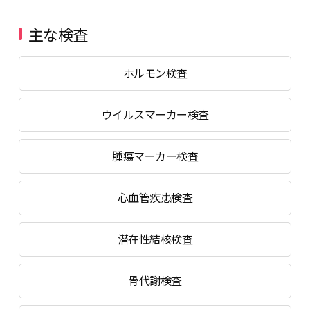
主な検査
ホルモン検査
ウイルスマーカー検査
腫瘍マーカー検査
心血管疾患検査
潜在性結核検査
骨代謝検査