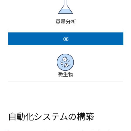
質量分析
06
微生物
自動化システムの構築