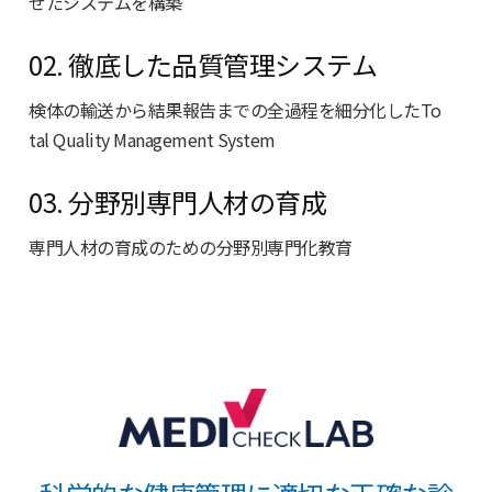
せたシステムを構築
02. 徹底した品質管理システム
検体の輸送から結果報告までの全過程を細分化したTo
tal Quality Management System
03. 分野別専門人材の育成
専門人材の育成のための分野別専門化教育