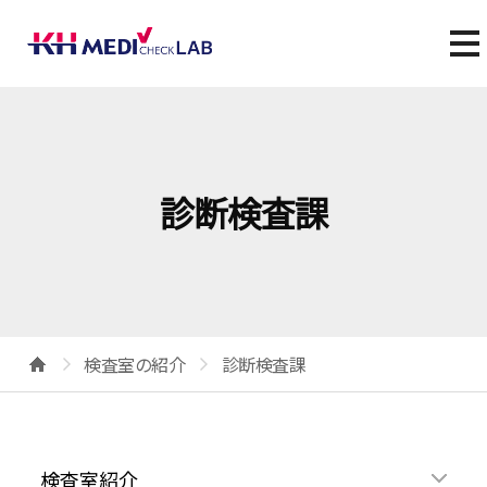
診断検査課
検査室の紹介
診断検査課
検査室紹介