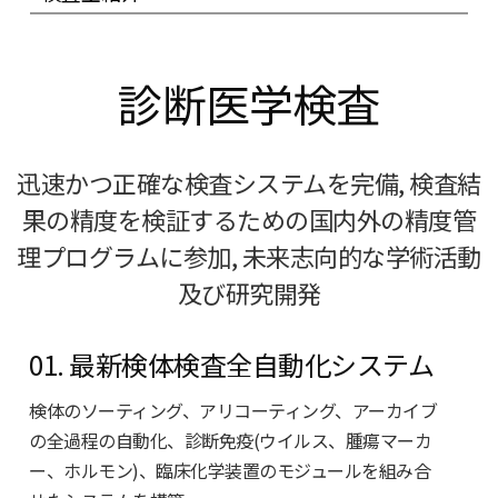
診断医学検査
迅速かつ正確な検査システムを完備, 検査結
果の精度を検証するための国内外の精度管
理プログラムに参加, 未来志向的な学術活動
及び研究開発
01. 最新検体検査全自動化システム
検体のソーティング、アリコーティング、アーカイブ
の全過程の自動化、診断免疫(ウイルス、腫瘍マーカ
ー、ホルモン)、臨床化学装置のモジュールを組み合