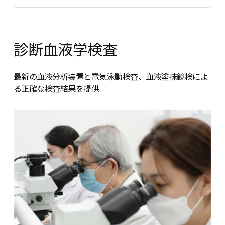
診断血液学検査
最新の血液分析装置と電気泳動検査、血液塗抹鏡検によ
る正確な検査結果を提供