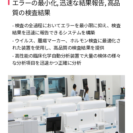
エラーの最小化, 迅速な結果報告, 高品
質の検査結果
- 検査の全過程においてエラーを最小限に抑え、検査
結果を迅速に報告できるシステムを構築
- ウイルス、腫瘍マーカー、ホルモン検査に最適化さ
れた装置を使用し、高品質の検査結果を提供
- 高性能の臨床化学自動分析装置で大量の検体の様々
な分析項目を迅速かつ正確に分析