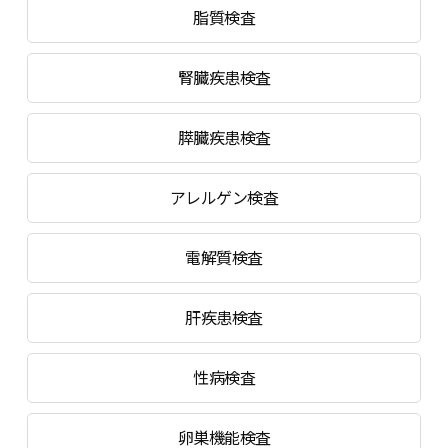
脂質検査
腎臓疾患検査
膵臓疾患検査
アレルゲン検査
電解質検査
肝疾患検査
性病検査
卵巣機能検査