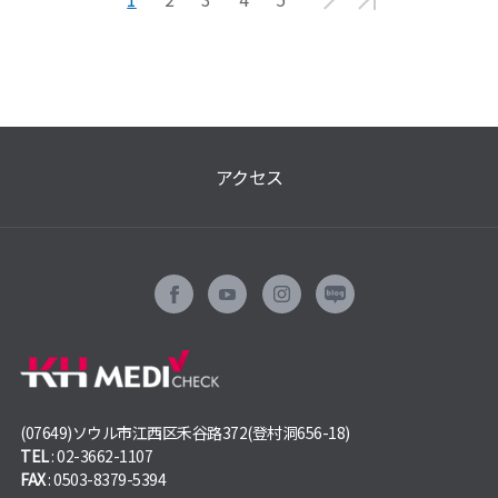
アクセス
(07649)ソウル市江西区禾谷路372(登村洞656-18)
TEL
: 02-3662-1107
FAX
: 0503-8379-5394