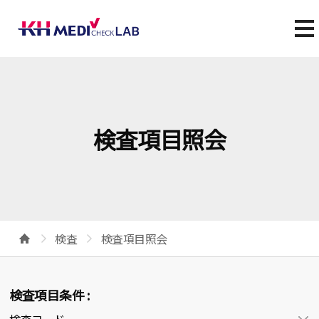
検査項目照会
検査
検査項目照会
検査項目条件 :